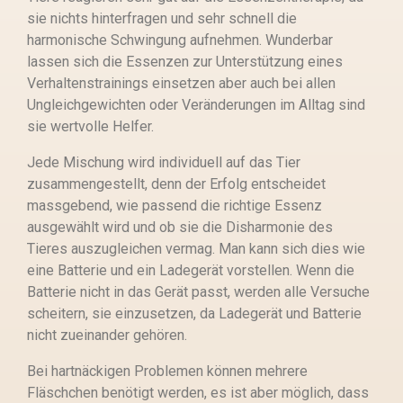
sie nichts hinterfragen und sehr schnell die
harmonische Schwingung aufnehmen. Wunderbar
lassen sich die Essenzen zur Unterstützung eines
Verhaltenstrainings einsetzen aber auch bei allen
Ungleichgewichten oder Veränderungen im Alltag sind
sie wertvolle Helfer.
Jede Mischung wird individuell auf das Tier
zusammengestellt, denn der Erfolg entscheidet
massgebend, wie passend die richtige Essenz
ausgewählt wird und ob sie die Disharmonie des
Tieres auszugleichen vermag. Man kann sich dies wie
eine Batterie und ein Ladegerät vorstellen. Wenn die
Batterie nicht in das Gerät passt, werden alle Versuche
scheitern, sie einzusetzen, da Ladegerät und Batterie
nicht zueinander gehören.
Bei hartnäckigen Problemen können mehrere
Fläschchen benötigt werden, es ist aber möglich, dass