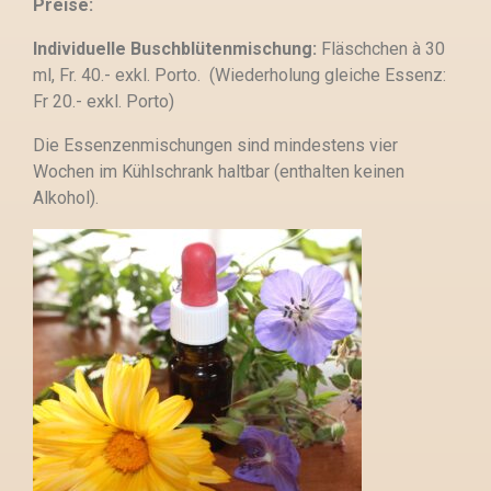
Preise:
Individuelle Buschblütenmischung:
Fläschchen à 30
ml, Fr. 40.- exkl. Porto. (Wiederholung gleiche Essenz:
Fr 20.- exkl. Porto)
Die Essenzenmischungen sind mindestens vier
Wochen im Kühlschrank haltbar (enthalten keinen
Alkohol).