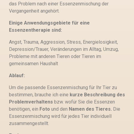
das Problem nach einer Essenzenmischung der
Vergangenheit angehört.
Einige Anwendungsgebiete für eine
Essenzentherapie sind:
Angst,
Trauma,
Aggression,
Stress,
Energielosigkeit,
Depression/Trauer, Veränderungen im Alltag,
Umzug,
Probleme mit anderen Tieren oder Tieren im
gemeinsamen Haushalt
Ablauf:
Um die passende Essenzenmischung für Ihr Tier zu
bestimmen, brauche ich eine
kurze Beschreibung des
Problemverhaltens
bzw. wofür Sie die Essenzen
benötigen, ein
Foto
und den
Namen des Tieres.
Die
Essenzenmischung wird für jedes Tier individuell
zusammengestellt.